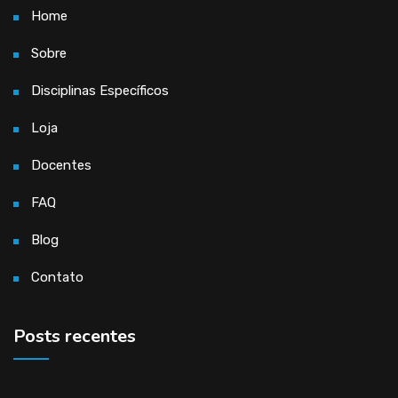
Home
Sobre
Disciplinas Específicos
Loja
Docentes
FAQ
Blog
Contato
Posts recentes