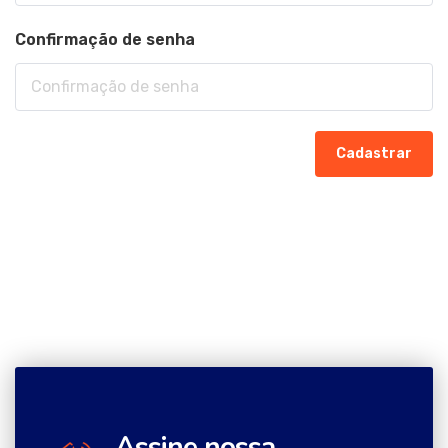
Confirmação de senha
Cadastrar
Assine nossa