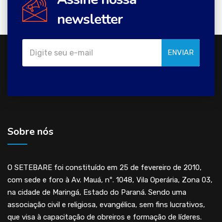
newsletter
ENVIAR
Sobre nós
O SETEBARE foi constituído em 25 de fevereiro de 2010,
com sede e foro à Av. Mauá, nº. 1048, Vila Operária, Zona 03,
na cidade de Maringá, Estado do Paraná. Sendo uma
associação civil e religiosa, evangélica, sem fins lucrativos,
que visa à capacitação de obreiros e formação de líderes.