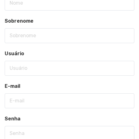
Sobrenome
Usuário
E-mail
Senha