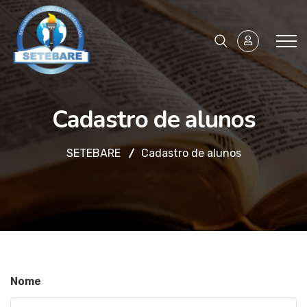
Cadastro de alunos
SETEBARE
Cadastro de alunos
Nome