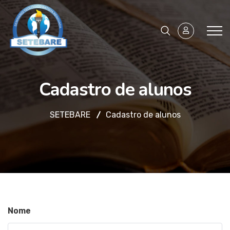
Cadastro de alunos
SETEBARE
Cadastro de alunos
Nome