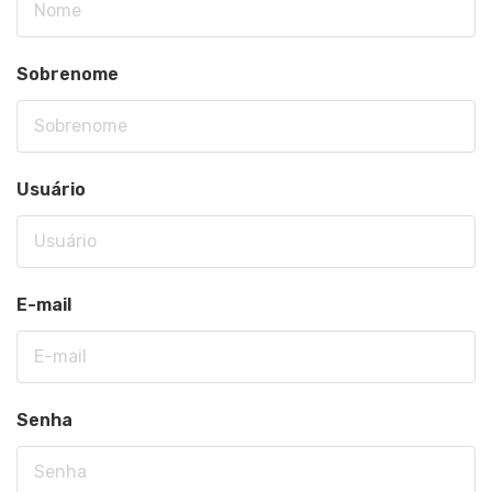
Sobrenome
Usuário
E-mail
Senha