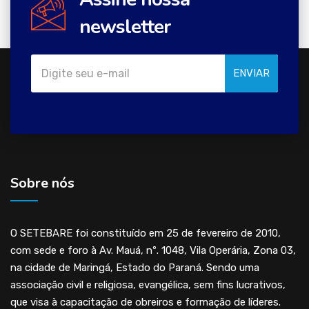
newsletter
ENVIAR
Sobre nós
O SETEBARE foi constituído em 25 de fevereiro de 2010,
com sede e foro à Av. Mauá, nº. 1048, Vila Operária, Zona 03,
na cidade de Maringá, Estado do Paraná. Sendo uma
associação civil e religiosa, evangélica, sem fins lucrativos,
que visa à capacitação de obreiros e formação de líderes.