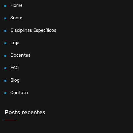
Home
Sobre
Disciplinas Específicos
Loja
Docentes
FAQ
Blog
Contato
Posts recentes