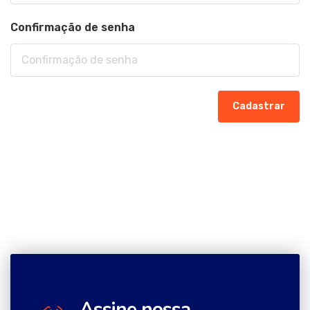
Confirmação de senha
Cadastrar
Assine nossa