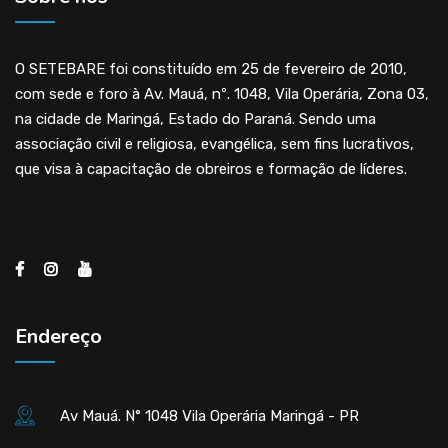
O SETEBARE foi constituído em 25 de fevereiro de 2010,
com sede e foro à Av. Mauá, nº. 1048, Vila Operária, Zona 03,
na cidade de Maringá, Estado do Paraná. Sendo uma
associação civil e religiosa, evangélica, sem fins lucrativos,
que visa à capacitação de obreiros e formação de líderes.
Endereço
Av Mauá. N° 1048 Vila Operária Maringá - PR