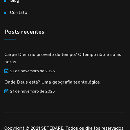
Blog
Contato
Posts recentes
Carpe Diem no proveito do tempo? O tempo não é só as
horas.
21 de novembro de 2025
Onde Deus está? Uma geografia teontológica
21 de novembro de 2025
Copyright © 2021 SETEBARE. Todos os direitos reservados.