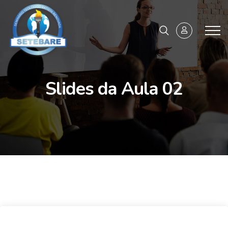
Slides da Aula 02