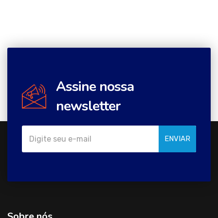
Assine nossa
newsletter
ENVIAR
Sobre nós