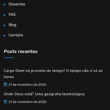
Docentes
FAQ
Blog
Contato
Posts recentes
Carpe Diem no proveito do tempo? O tempo não é só as
horas.
21 de novembro de 2025
Onde Deus está? Uma geografia teontológica
21 de novembro de 2025