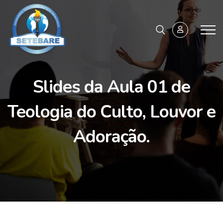
Slides da Aula 01 de
Teologia do Culto, Louvor e
Adoração.