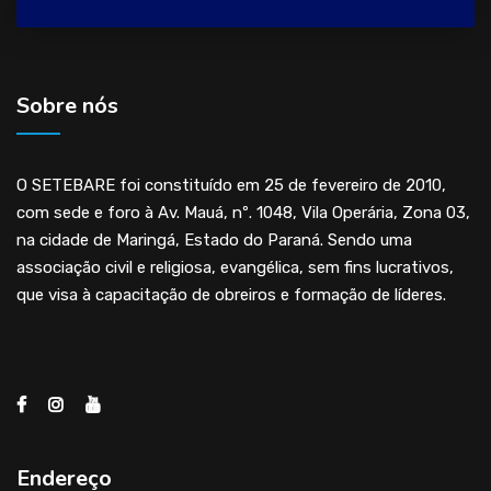
Sobre nós
O SETEBARE foi constituído em 25 de fevereiro de 2010,
com sede e foro à Av. Mauá, nº. 1048, Vila Operária, Zona 03,
na cidade de Maringá, Estado do Paraná. Sendo uma
associação civil e religiosa, evangélica, sem fins lucrativos,
que visa à capacitação de obreiros e formação de líderes.
Endereço