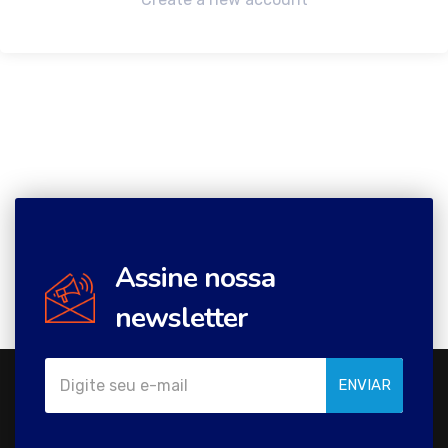
Assine nossa
newsletter
ENVIAR