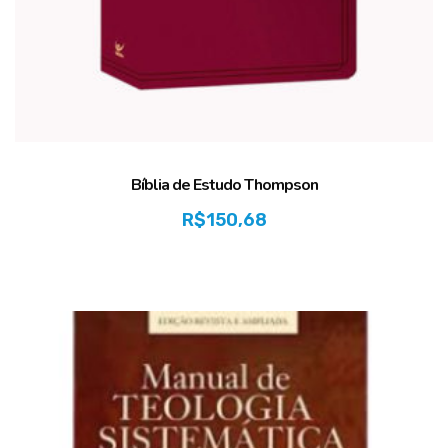
Bíblia de Estudo Thompson
R$
150,68