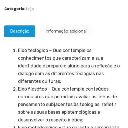
Categoria:
Loja
Descrição
Informação adicional
Eixo teológico – Que contemple os
conhecimentos que caracterizam a sua
identidade e prepare o aluno para a reflexão e o
diálogo com as diferentes teologias nas
diferentes culturas;
Eixo filosófico – Que contemple conteúdos
curriculares que permitam avaliar as linhas de
pensamento subjacentes às teologias, refletir
sobre as suas bases epistemológicas e
desenvolver o respeito à ética;
Eixo metodológico – Que garanta a apropriação