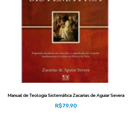
Manual de Teologia Sistemática Zacarias de Aguiar Severa
R$
79,90