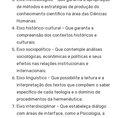
de métodos e estratégias de produção do
conhecimento científico na área das Ciências
Humanas;
Eixo histórico-cultural – Que garanta a
compreensão dos contextos históricos e
culturais;
Eixo sociopolítico – Que contemple análises
sociológicas, econômicas e políticas e seus
efeitos nas relações institucionais e
internacionais;
Eixo linguístico – Que possibilite a leitura e a
interpretação dos textos que compõem o saber
específico de cada teologia e o domínio de
procedimentos da hermenêutica;
Eixo interdisciplinar – Que estabeleça diálogo
com áreas de interface, como a Psicologia, a