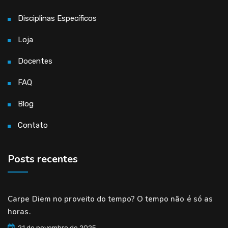
Disciplinas Específicos
Loja
Docentes
FAQ
Blog
Contato
Posts recentes
Carpe Diem no proveito do tempo? O tempo não é só as
horas.
21 de novembro de 2025