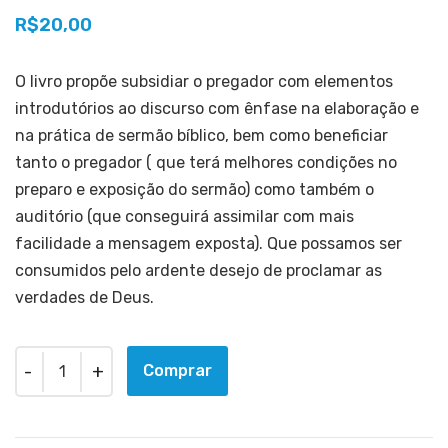
R$
20,00
O livro propõe subsidiar o pregador com elementos
introdutórios ao discurso com ênfase na elaboração e
na prática de sermão bíblico, bem como beneficiar
tanto o pregador ( que terá melhores condições no
preparo e exposição do sermão) como também o
auditório (que conseguirá assimilar com mais
facilidade a mensagem exposta). Que possamos ser
consumidos pelo ardente desejo de proclamar as
verdades de Deus.
Quantity
Comprar