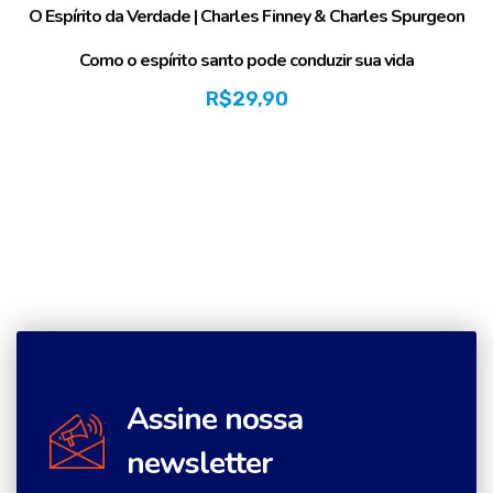
O Espírito da Verdade | Charles Finney & Charles Spurgeon
Como o espírito santo pode conduzir sua vida
R$
29,90
Assine nossa
newsletter