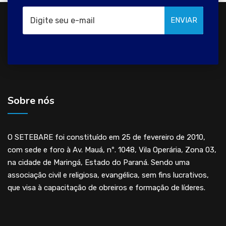
ENVIAR
Sobre nós
O SETEBARE foi constituído em 25 de fevereiro de 2010,
com sede e foro à Av. Mauá, nº. 1048, Vila Operária, Zona 03,
na cidade de Maringá, Estado do Paraná. Sendo uma
associação civil e religiosa, evangélica, sem fins lucrativos,
que visa à capacitação de obreiros e formação de líderes.