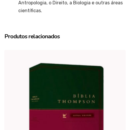
Antropologia, o Direito, a Biologia e outras áreas
científicas.
Produtos relacionados