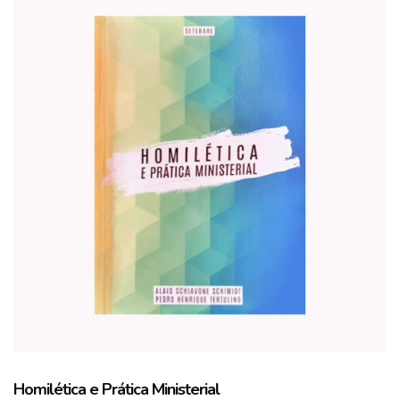
Homilética e Prática Ministerial