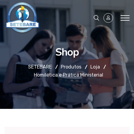
Shop
SETEBARE
Produtos
Loja
Homilética e Prática Ministerial