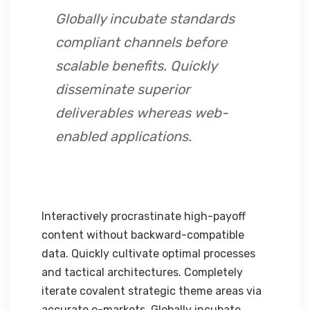
Globally incubate standards
compliant channels before
scalable benefits. Quickly
disseminate superior
deliverables whereas web-
enabled applications.
Interactively procrastinate high-payoff
content without backward-compatible
data. Quickly cultivate optimal processes
and tactical architectures. Completely
iterate covalent strategic theme areas via
accurate e-markets. Globally incubate