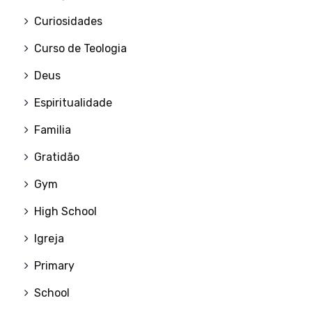
Curiosidades
Curso de Teologia
Deus
Espiritualidade
Familia
Gratidão
Gym
High School
Igreja
Primary
School