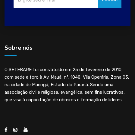
Sobre nós
O SETEBARE foi constituído em 25 de fevereiro de 2010,
com sede e foro à Av. Mauá, nº. 1048, Vila Operária, Zona 03,
na cidade de Maringá, Estado do Paraná. Sendo uma
associação civil e religiosa, evangélica, sem fins lucrativos,
que visa à capacitação de obreiros e formação de líderes.