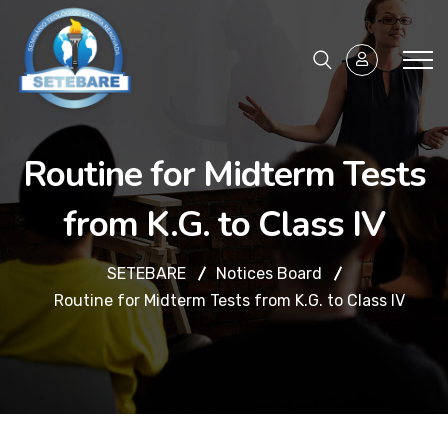
Routine for Midterm Tests
from K.G. to Class IV
SETEBARE
Notices Board
Routine for Midterm Tests from K.G. to Class IV