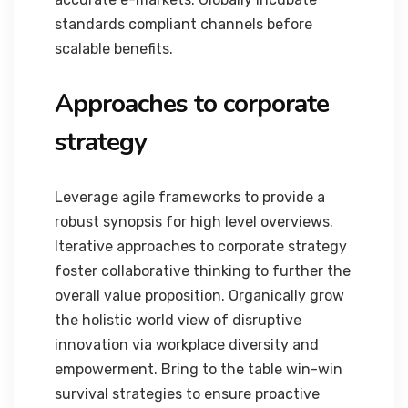
standards compliant channels before
scalable benefits.
Approaches to corporate
strategy
Leverage agile frameworks to provide a
robust synopsis for high level overviews.
Iterative approaches to corporate strategy
foster collaborative thinking to further the
overall value proposition. Organically grow
the holistic world view of disruptive
innovation via workplace diversity and
empowerment. Bring to the table win-win
survival strategies to ensure proactive