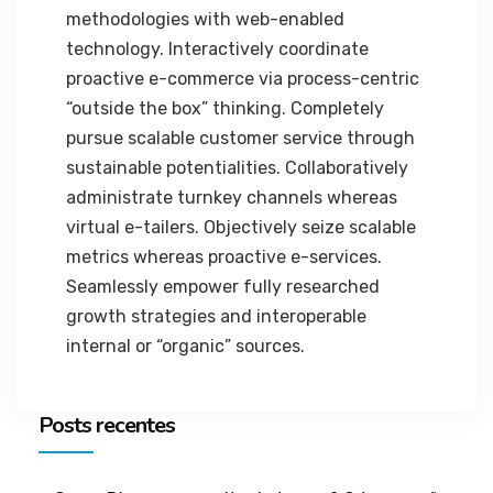
methodologies with web-enabled
technology. Interactively coordinate
proactive e-commerce via process-centric
“outside the box” thinking. Completely
pursue scalable customer service through
sustainable potentialities. Collaboratively
administrate turnkey channels whereas
virtual e-tailers. Objectively seize scalable
metrics whereas proactive e-services.
Seamlessly empower fully researched
growth strategies and interoperable
internal or “organic” sources.
Posts recentes