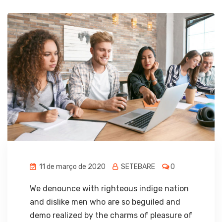
11 de março de 2020
SETEBARE
0
We denounce with righteous indige nation
and dislike men who are so beguiled and
demo realized by the charms of pleasure of