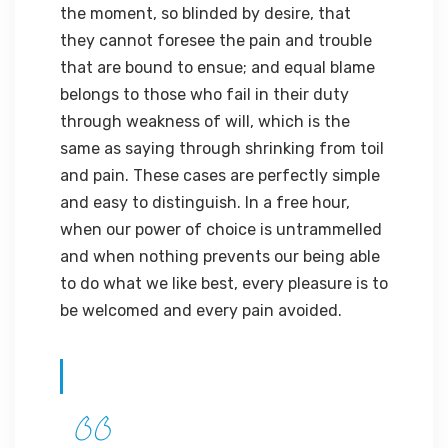
the moment, so blinded by desire, that
they cannot foresee the pain and trouble
that are bound to ensue; and equal blame
belongs to those who fail in their duty
through weakness of will, which is the
same as saying through shrinking from toil
and pain. These cases are perfectly simple
and easy to distinguish. In a free hour,
when our power of choice is untrammelled
and when nothing prevents our being able
to do what we like best, every pleasure is to
be welcomed and every pain avoided.