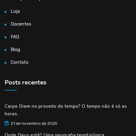
Loja
Docentes
FAQ
Blog
Contato
Posts recentes
Carpe Diem no proveito do tempo? O tempo não é só as
horas.
21 de novembro de 2025
Onde Deus está? Uma geografia teontológica