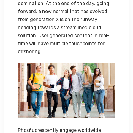
domination. At the end of the day, going
forward, a new normal that has evolved
from generation X is on the runway
heading towards a streamlined cloud
solution. User generated content in real-
time will have multiple touchpoints for
offshoring.
Phosfluorescently engage worldwide