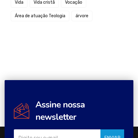
Vida
Vida cristã
Vocação
Área de atuação Teologia
árvore
Assine nossa
newsletter
ENVIAR