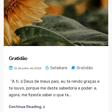
Gratidão
Setebare
Gratidão
12 de julho de 2022
“A ti, ó Deus de meus pais, eu te rendo graças e
te louvo, porque me deste sabedoria e poder; e,
agora, me fizeste saber o que te...
Continue Reading