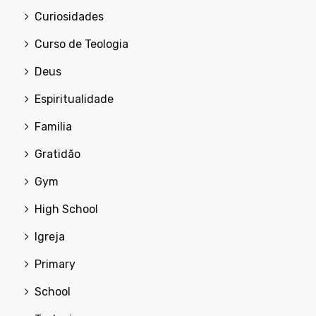
Curiosidades
Curso de Teologia
Deus
Espiritualidade
Familia
Gratidão
Gym
High School
Igreja
Primary
School