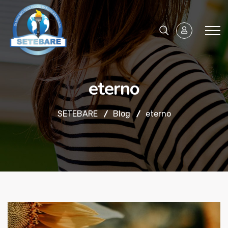
eterno
SETEBARE
Blog
eterno