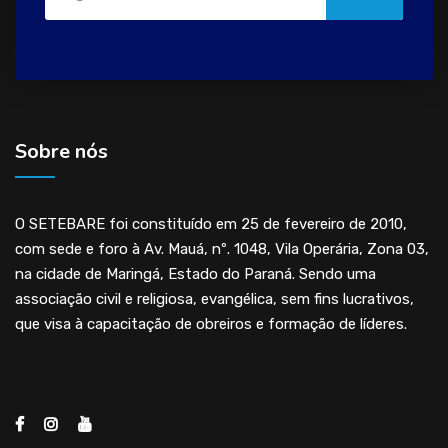
Sobre nós
O SETEBARE foi constituído em 25 de fevereiro de 2010,
com sede e foro à Av. Mauá, nº. 1048, Vila Operária, Zona 03,
na cidade de Maringá, Estado do Paraná. Sendo uma
associação civil e religiosa, evangélica, sem fins lucrativos,
que visa à capacitação de obreiros e formação de líderes.