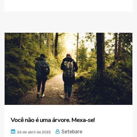
Você não é uma árvore. Mexa-se!
Setebare
26 de abril de 2022