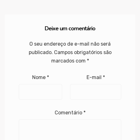
Deixe um comentário
O seu endereço de e-mail não será
publicado.
Campos obrigatórios são
marcados com
*
Nome
*
E-mail
*
Comentário
*