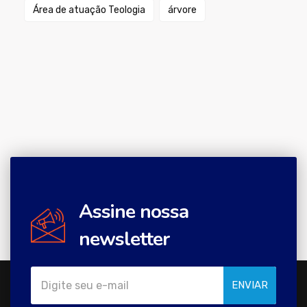
Área de atuação Teologia
árvore
Assine nossa
newsletter
ENVIAR