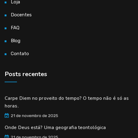
Loja
Docentes
FAQ
Blog
Contato
Posts recentes
Carpe Diem no proveito do tempo? O tempo não é só as
horas.
21 de novembro de 2025
Onde Deus está? Uma geografia teontológica
21 de novembro de 2025