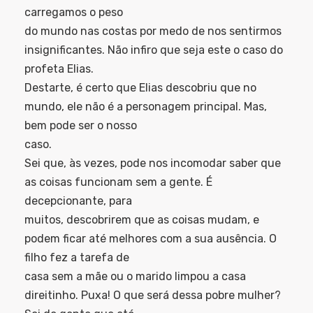
carregamos o peso
do mundo nas costas por medo de nos sentirmos
insignificantes. Não infiro que seja este o caso do
profeta Elias.
Destarte, é certo que Elias descobriu que no
mundo, ele não é a personagem principal. Mas,
bem pode ser o nosso
caso.
Sei que, às vezes, pode nos incomodar saber que
as coisas funcionam sem a gente. É
decepcionante, para
muitos, descobrirem que as coisas mudam, e
podem ficar até melhores com a sua ausência. O
filho fez a tarefa de
casa sem a mãe ou o marido limpou a casa
direitinho. Puxa! O que será dessa pobre mulher?