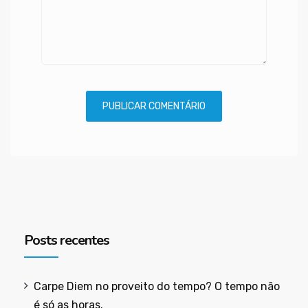
Posts recentes
Carpe Diem no proveito do tempo? O tempo não
é só as horas.