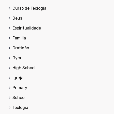
Curso de Teologia
Deus
Espiritualidade
Familia
Gratidão
Gym
High School
Igreja
Primary
School
Teologia