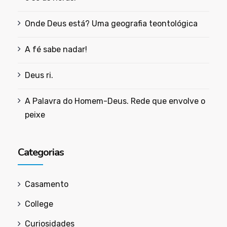
Onde Deus está? Uma geografia teontológica
A fé sabe nadar!
Deus ri.
A Palavra do Homem-Deus. Rede que envolve o
peixe
Categorias
Casamento
College
Curiosidades