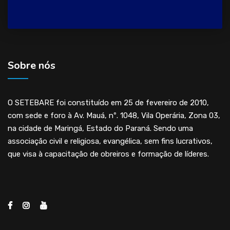
Sobre nós
O SETEBARE foi constituído em 25 de fevereiro de 2010,
com sede e foro à Av. Mauá, nº. 1048, Vila Operária, Zona 03,
na cidade de Maringá, Estado do Paraná. Sendo uma
associação civil e religiosa, evangélica, sem fins lucrativos,
que visa à capacitação de obreiros e formação de líderes.