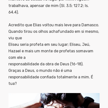
trabalhava, apensar de mim (Sl. 3.5; 127.2; Is.
64.4).
Acredito que Elias voltou mais leve para Damasco.
Quando tirou os olhos achafundado em si mesmo,
viu que
Eliseu seria profeta em seu lugar; Eliseu, Jeú,
Hazael e mais um monte de profetas somavam
com ele a
responsabilidade da obra de Deus (16-18).
Graças a Deus, o mundo não é uma
responsabilidade confiada totalmente a mim. É
tua?