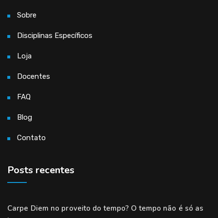
Sobre
Disciplinas Específicos
Loja
Docentes
FAQ
Blog
Contato
Posts recentes
Carpe Diem no proveito do tempo? O tempo não é só as