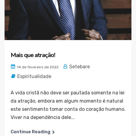
Mais que atração!
Setebare
14 de fevereiro de 2022
Espiritualidade
A vida cristã não deve ser pautada somente na lei
da atração, embora em algum momento é natural
este sentimento tomar conta do coração humano.
Viver na dependência dele...
Continue Reading