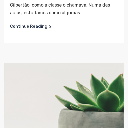
Gilbertão, como a classe o chamava. Numa das
aulas, estudamos como algumas...
Continue Reading