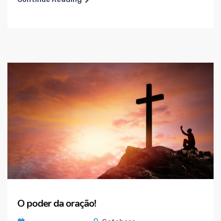
O poder da oração!