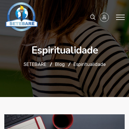
Espiritualidade
SETEBARE
Blog
Espiritualidade