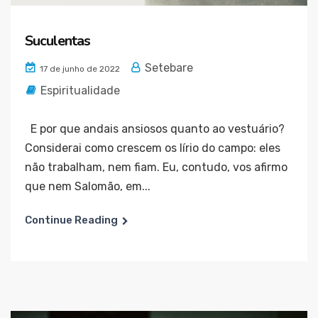
Suculentas
Setebare
17 de junho de 2022
Espiritualidade
E por que andais ansiosos quanto ao vestuário?
Considerai como crescem os lírio do campo: eles
não trabalham, nem fiam. Eu, contudo, vos afirmo
que nem Salomão, em...
Continue Reading