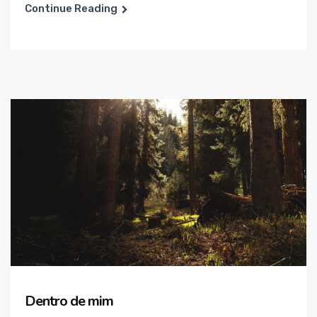
Continue Reading
Dentro de mim