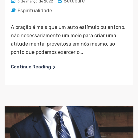
Setebare
3 de março de 2022
Espiritualidade
A oração é mais que um auto estímulo ou entono,
não necessariamente um meio para criar uma
atitude mental proveitosa em nós mesmo, ao
ponto que podemos exercer o...
Continue Reading