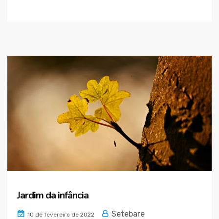
Jardim da infância
Setebare
10 de fevereiro de 2022