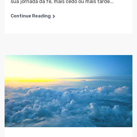
sua jornada da fé, mais cedo ou mais tarde...
Continue Reading