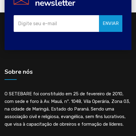
newsletter
ENVIAR
Sobre nós
O SETEBARE foi constituído em 25 de fevereiro de 2010,
com sede e foro à Av. Mauá, nº. 1048, Vila Operária, Zona 03,
na cidade de Maringá, Estado do Paraná. Sendo uma
associação civil e religiosa, evangélica, sem fins lucrativos,
que visa à capacitação de obreiros e formação de líderes.