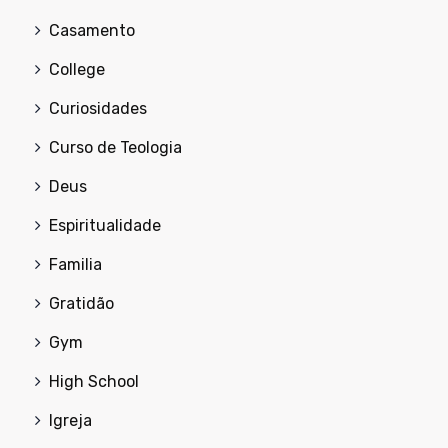
Casamento
College
Curiosidades
Curso de Teologia
Deus
Espiritualidade
Familia
Gratidão
Gym
High School
Igreja